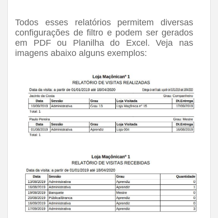
Todos esses relatórios permitem diversas
configurações de filtro e podem ser gerados
em PDF ou Planilha do Excel. Veja nas
imagens abaixo alguns exemplos: