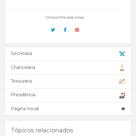
Compartilhe esse artigo:
Secretaria
Chancelaria
Tesouraria
Presidência
Página Inicial
Tópicos relacionados