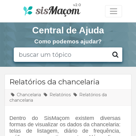
v2.0
Central de Ajuda
Como podemos ajudar?
Relatórios da chancelaria
Chancelaria
Relatórios
Relatórios da
chancelaria
Dentro do SisMaçom existem diversas
formas de visualizar os dados da chancelaria:
telas de listagem, diário de frequência,