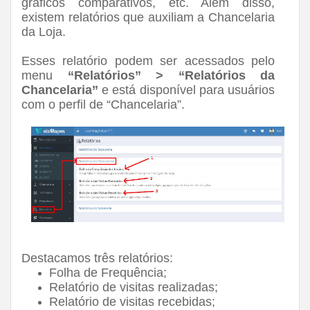
gráficos comparativos, etc. Além disso,
existem relatórios que auxiliam a Chancelaria
da Loja.
Esses relatório podem ser acessados pelo
menu
“Relatórios” > “Relatórios da
Chancelaria”
e está disponível para usuários
com o perfil de “Chancelaria”.
Destacamos três relatórios:
Folha de Frequência;
Relatório de visitas realizadas;
Relatório de visitas recebidas;