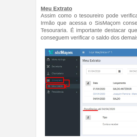
Meu Extrato
Assim como o tesoureiro pode verific
Irmão que acessa o SisMaçom consegu
Tesouraria. É importante destacar qu
conseguem verificar o saldo dos demai