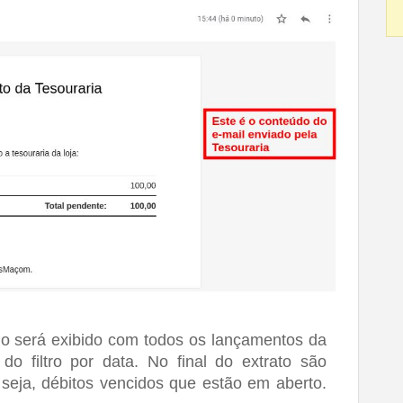
o será exibido com 
todos os lançamentos da 
 d
o filtro por data. No final do extrato são 
 seja, débitos vencidos que estão em aberto. 