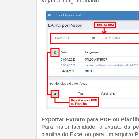
Veja na imagem abaixo:
Exportar Extrato para PDF ou Planil
Para maior facilidade, o extrato da p
planilha do Excel ou para um arquivo 