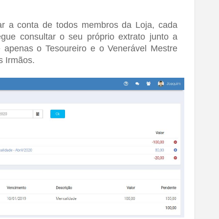
ar a conta de todos membros da Loja, cada 
e consultar o seu próprio extrato junto a 
e apenas o Tesoureiro e o Venerável Mestre 
s Irmãos.