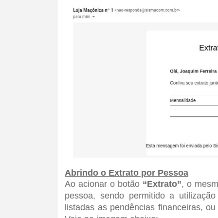
Abrindo o Extrato por Pessoa
Ao acionar o botão 
“Extrato”
, o mesm
pessoa, sendo permitido a utilização
listadas as pendências financeiras, ou