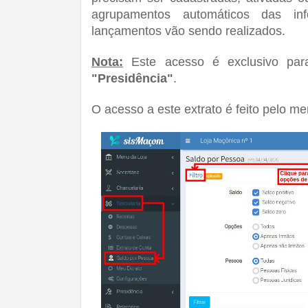
agrupamentos automáticos das in
lançamentos vão sendo realizados. 
Nota:
 Este acesso é exclusivo par
"Presidência"
.
O acesso a este extrato é feito pelo me