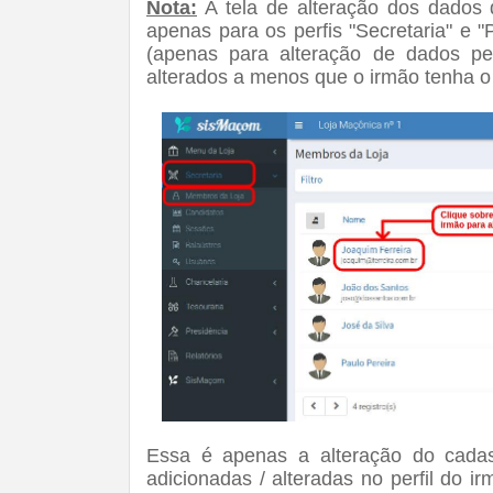
Nota:
A tela de alteração dos dados 
apenas para os perfis "Secretaria" e "
(apenas para alteração de dados p
alterados a menos que o irmão tenha o pe
Essa é apenas a alteração do cadas
adicionadas / alteradas no perfil do ir