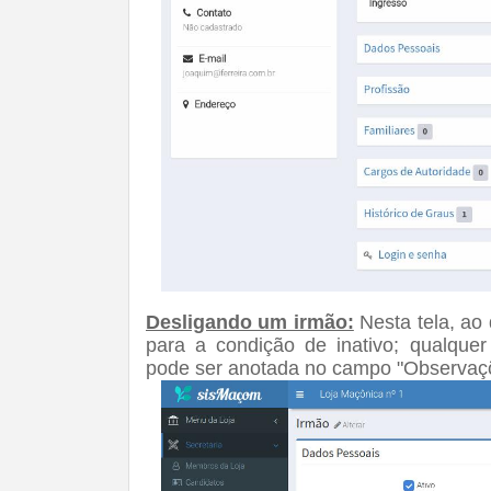
Desligando um irmão:
Nesta tela, ao
para a condição de inativo; qualquer
pode ser anotada no campo "Observaç