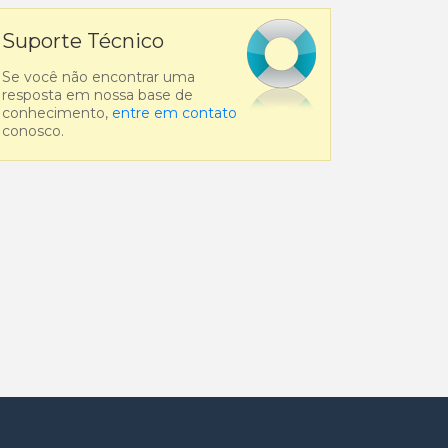
Suporte Técnico
Se você não encontrar uma
resposta em nossa base de
conhecimento,
entre em contato
conosco.