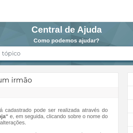
Central de Ajuda
Como podemos ajudar?
 um irmão
á cadastrado pode ser realizada através do
oja"
e, em seguida, clicando sobre o nome do
 alterações.